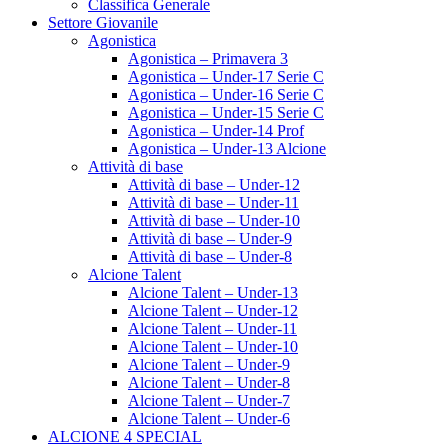
Classifica Generale
Settore Giovanile
Agonistica
Agonistica – Primavera 3
Agonistica – Under-17 Serie C
Agonistica – Under-16 Serie C
Agonistica – Under-15 Serie C
Agonistica – Under-14 Prof
Agonistica – Under-13 Alcione
Attività di base
Attività di base – Under-12
Attività di base – Under-11
Attività di base – Under-10
Attività di base – Under-9
Attività di base – Under-8
Alcione Talent
Alcione Talent – Under-13
Alcione Talent – Under-12
Alcione Talent – Under-11
Alcione Talent – Under-10
Alcione Talent – Under-9
Alcione Talent – Under-8
Alcione Talent – Under-7
Alcione Talent – Under-6
ALCIONE 4 SPECIAL