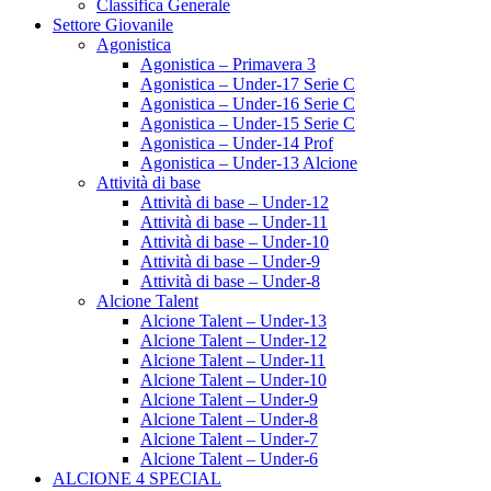
Classifica Generale
Settore Giovanile
Agonistica
Agonistica – Primavera 3
Agonistica – Under-17 Serie C
Agonistica – Under-16 Serie C
Agonistica – Under-15 Serie C
Agonistica – Under-14 Prof
Agonistica – Under-13 Alcione
Attività di base
Attività di base – Under-12
Attività di base – Under-11
Attività di base – Under-10
Attività di base – Under-9
Attività di base – Under-8
Alcione Talent
Alcione Talent – Under-13
Alcione Talent – Under-12
Alcione Talent – Under-11
Alcione Talent – Under-10
Alcione Talent – Under-9
Alcione Talent – Under-8
Alcione Talent – Under-7
Alcione Talent – Under-6
ALCIONE 4 SPECIAL