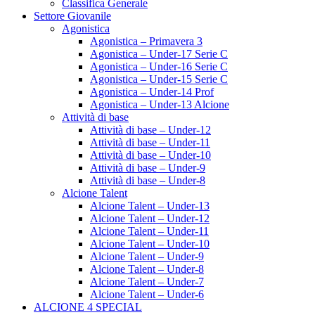
Classifica Generale
Settore Giovanile
Agonistica
Agonistica – Primavera 3
Agonistica – Under-17 Serie C
Agonistica – Under-16 Serie C
Agonistica – Under-15 Serie C
Agonistica – Under-14 Prof
Agonistica – Under-13 Alcione
Attività di base
Attività di base – Under-12
Attività di base – Under-11
Attività di base – Under-10
Attività di base – Under-9
Attività di base – Under-8
Alcione Talent
Alcione Talent – Under-13
Alcione Talent – Under-12
Alcione Talent – Under-11
Alcione Talent – Under-10
Alcione Talent – Under-9
Alcione Talent – Under-8
Alcione Talent – Under-7
Alcione Talent – Under-6
ALCIONE 4 SPECIAL