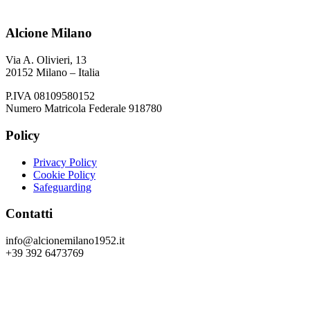
Alcione Milano
Via A. Olivieri, 13
20152 Milano – Italia
P.IVA 08109580152
Numero Matricola Federale 918780
Policy
Privacy Policy
Cookie Policy
Safeguarding
Contatti
info@alcionemilano1952.it
+39 392 6473769