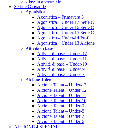
Classifica Generale
Settore Giovanile
Agonistica
Agonistica – Primavera 3
Agonistica – Under-17 Serie C
Agonistica – Under-16 Serie C
Agonistica – Under-15 Serie C
Agonistica – Under-14 Prof
Agonistica – Under-13 Alcione
Attività di base
Attività di base – Under-12
Attività di base – Under-11
Attività di base – Under-10
Attività di base – Under-9
Attività di base – Under-8
Alcione Talent
Alcione Talent – Under-13
Alcione Talent – Under-12
Alcione Talent – Under-11
Alcione Talent – Under-10
Alcione Talent – Under-9
Alcione Talent – Under-8
Alcione Talent – Under-7
Alcione Talent – Under-6
ALCIONE 4 SPECIAL