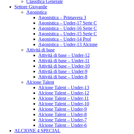
Classifica Generale
Settore Giovanile
Agonistica
Agonistica – Primavera 3
Agonistica – Under-17 Serie C
Agonistica – Under-16 Serie C
Agonistica – Under-15 Serie C
Agonistica – Under-14 Prof
Agonistica – Under-13 Alcione
Attività di base
Attività di base – Under-12
Attività di base – Under-11
Attività di base – Under-10
Attività di base – Under-9
Attività di base – Under-8
Alcione Talent
Alcione Talent – Under-13
Alcione Talent – Under-12
Alcione Talent – Under-11
Alcione Talent – Under-10
Alcione Talent – Under-9
Alcione Talent – Under-8
Alcione Talent – Under-7
Alcione Talent – Under-6
ALCIONE 4 SPECIAL