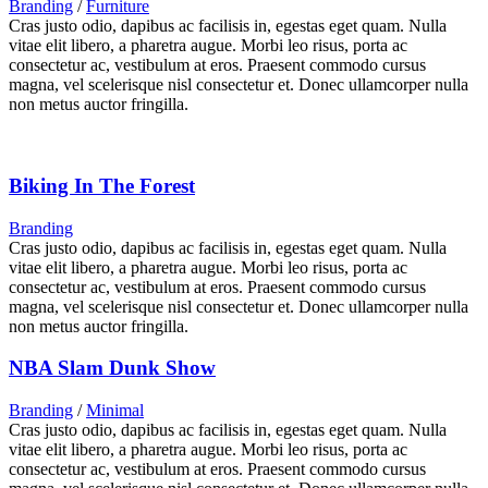
Branding
/
Furniture
Cras justo odio, dapibus ac facilisis in, egestas eget quam. Nulla
vitae elit libero, a pharetra augue. Morbi leo risus, porta ac
consectetur ac, vestibulum at eros. Praesent commodo cursus
magna, vel scelerisque nisl consectetur et. Donec ullamcorper nulla
non metus auctor fringilla.
Biking In The Forest
Branding
Cras justo odio, dapibus ac facilisis in, egestas eget quam. Nulla
vitae elit libero, a pharetra augue. Morbi leo risus, porta ac
consectetur ac, vestibulum at eros. Praesent commodo cursus
magna, vel scelerisque nisl consectetur et. Donec ullamcorper nulla
non metus auctor fringilla.
NBA Slam Dunk Show
Branding
/
Minimal
Cras justo odio, dapibus ac facilisis in, egestas eget quam. Nulla
vitae elit libero, a pharetra augue. Morbi leo risus, porta ac
consectetur ac, vestibulum at eros. Praesent commodo cursus