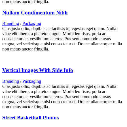
non metus auctor fringilla.
Nullam Condimentum Nibh
Branding
/
Packaging
Cras justo odio, dapibus ac facilisis in, egestas eget quam. Nulla
vitae elit libero, a pharetra augue. Morbi leo risus, porta ac
consectetur ac, vestibulum at eros. Praesent commodo cursus
magna, vel scelerisque nisl consectetur et. Donec ullamcorper nulla
non metus auctor fringilla.
Vertical Images With Side Info
Branding
/
Packaging
Cras justo odio, dapibus ac facilisis in, egestas eget quam. Nulla
vitae elit libero, a pharetra augue. Morbi leo risus, porta ac
consectetur ac, vestibulum at eros. Praesent commodo cursus
magna, vel scelerisque nisl consectetur et. Donec ullamcorper nulla
non metus auctor fringilla.
Street Basketball Photos